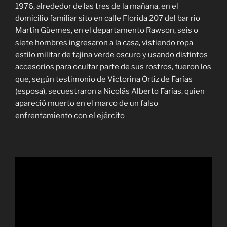
1976, alrededor de las tres de la mañana, en el
domicilio familiar sito en calle Florida 207 del bar rio
Martín Güemes, en el departamento Rawson, seis o
siete hombres ingresaron a la casa, vistiendo ropa
estilo militar de fajina verde oscuro y usando distintos
accesorios para ocultar parte de sus rostros, fueron los
que, según testimonio de Victorina Ortiz de Farías
(esposa), secuestraron a Nicolás Alberto Farías. quien
apareció muerto en el marco de un falso
enfrentamiento con el ejército