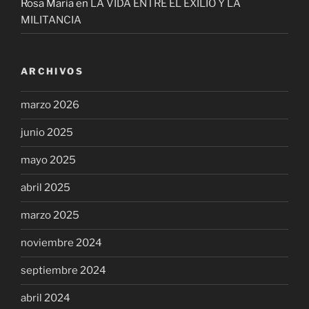
Rosa Maria
en
LA VIDA ENTRE EL EXILIO Y LA
MILITANCIA
ARCHIVOS
marzo 2026
junio 2025
mayo 2025
abril 2025
marzo 2025
noviembre 2024
septiembre 2024
abril 2024