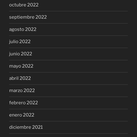
octubre 2022
septiembre 2022
agosto 2022
julio 2022
junio 2022
mayo 2022
abril 2022
marzo 2022
febrero 2022
enero 2022
diciembre 2021