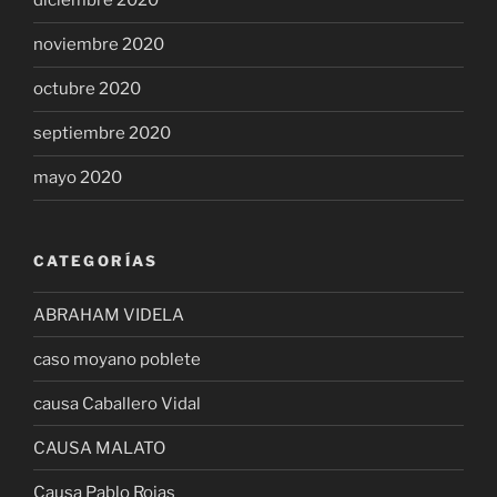
diciembre 2020
noviembre 2020
octubre 2020
septiembre 2020
mayo 2020
CATEGORÍAS
ABRAHAM VIDELA
caso moyano poblete
causa Caballero Vidal
CAUSA MALATO
Causa Pablo Rojas