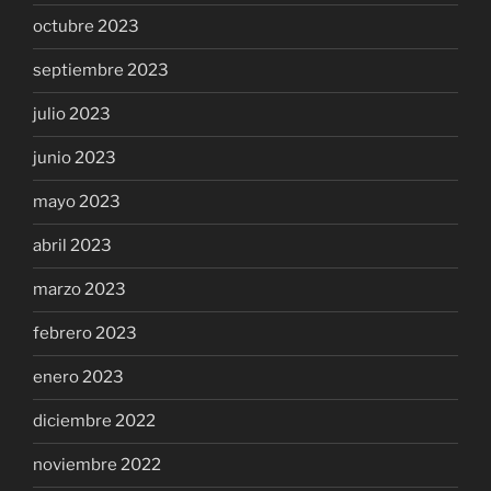
octubre 2023
septiembre 2023
julio 2023
junio 2023
mayo 2023
abril 2023
marzo 2023
febrero 2023
enero 2023
diciembre 2022
noviembre 2022