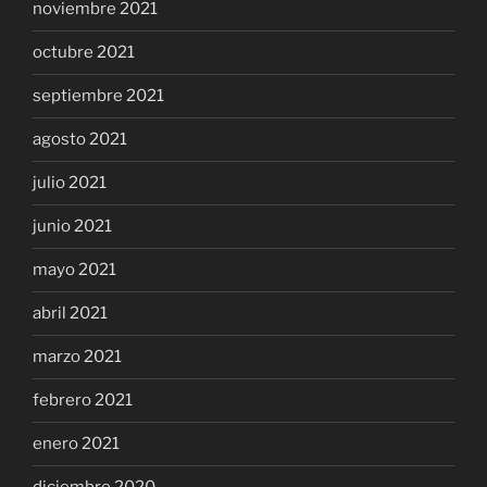
noviembre 2021
octubre 2021
septiembre 2021
agosto 2021
julio 2021
junio 2021
mayo 2021
abril 2021
marzo 2021
febrero 2021
enero 2021