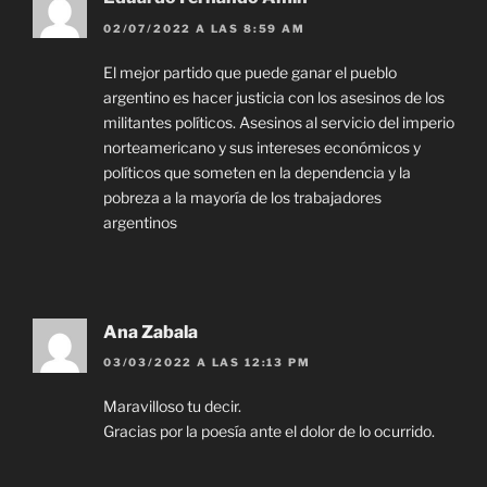
02/07/2022 A LAS 8:59 AM
El mejor partido que puede ganar el pueblo
argentino es hacer justicia con los asesinos de los
militantes políticos. Asesinos al servicio del imperio
norteamericano y sus intereses económicos y
políticos que someten en la dependencia y la
pobreza a la mayoría de los trabajadores
argentinos
Ana Zabala
03/03/2022 A LAS 12:13 PM
Maravilloso tu decir.
Gracias por la poesía ante el dolor de lo ocurrido.