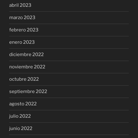
abril 2023
marzo 2023
febrero 2023
enero 2023
diciembre 2022
noviembre 2022
octubre 2022
septiembre 2022
agosto 2022
julio 2022
junio 2022