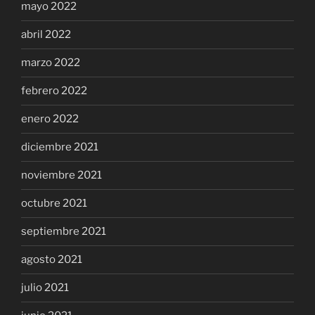
mayo 2022
abril 2022
marzo 2022
febrero 2022
enero 2022
diciembre 2021
noviembre 2021
octubre 2021
septiembre 2021
agosto 2021
julio 2021