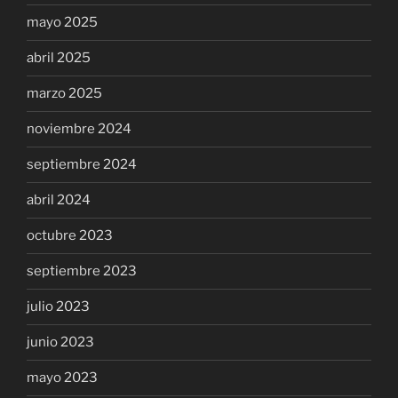
mayo 2025
abril 2025
marzo 2025
noviembre 2024
septiembre 2024
abril 2024
octubre 2023
septiembre 2023
julio 2023
junio 2023
mayo 2023