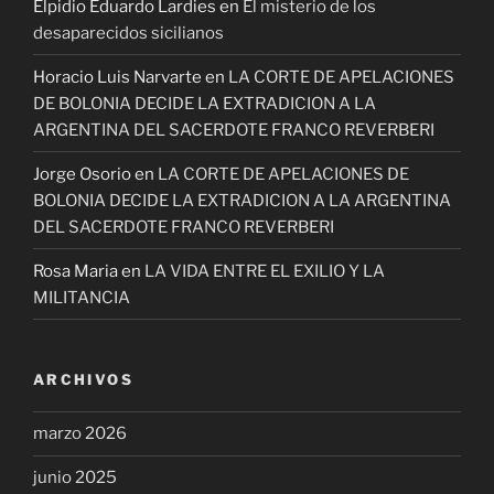
Elpidio Eduardo Lardies
en
El misterio de los
desaparecidos sicilianos
Horacio Luis Narvarte
en
LA CORTE DE APELACIONES
DE BOLONIA DECIDE LA EXTRADICION A LA
ARGENTINA DEL SACERDOTE FRANCO REVERBERI
Jorge Osorio
en
LA CORTE DE APELACIONES DE
BOLONIA DECIDE LA EXTRADICION A LA ARGENTINA
DEL SACERDOTE FRANCO REVERBERI
Rosa Maria
en
LA VIDA ENTRE EL EXILIO Y LA
MILITANCIA
ARCHIVOS
marzo 2026
junio 2025