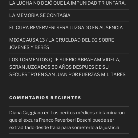
LA LUCHA NO DEJÓ QUE LA IMPUNIDAD TRIUNFARA.
LA MEMORIA SE CONTAGIA
EL CURA REVERVERI SERA JUZGADO EN AUSENCIA
MEGACAUSA 13 / LA CRUELDAD DEL D2 SOBRE
JÓVENES Y BEBÉS
LOS TORMENTOS QUE SUFRIO ABRAHAM VIDELA,
SERAN JUZGADOS 50 AÑOS DESPUES DE SU
SECUESTRO EN SAN JUAN POR FUERZAS MILITARES
COMENTARIOS RECIENTES
Diana Caggiano
en
Los peritos médicos dictaminaron
que el excura Franco Reverberi Boschi puede ser
extraditado desde Italia para someterlo a la justicia