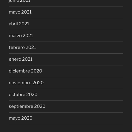
junio 2021
mayo 2021
abril 2021
marzo 2021
febrero 2021
enero 2021
diciembre 2020
noviembre 2020
octubre 2020
septiembre 2020
mayo 2020