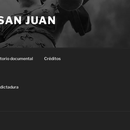
 SAN JUAN
torio documental
Créditos
 dictadura