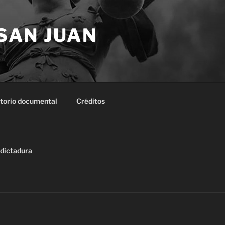
 SAN JUAN
torio documental
Créditos
 dictadura