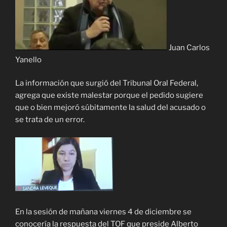
Juan Carlos
Yanello
La información que surgió del Tribunal Oral Federal,
agrega que existe malestar porque el pedido sugiere
que o bien mejoró súbitamente la salud del acusado o
se trata de un error.
En la sesión de mañana viernes 4 de diciembre se
conocería la respuesta del TOF que preside Alberto