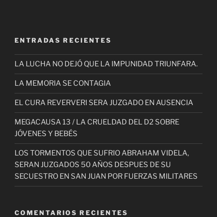
ENTRADAS RECIENTES
LA LUCHA NO DEJÓ QUE LA IMPUNIDAD TRIUNFARA.
LA MEMORIA SE CONTAGIA
EL CURA REVERVERI SERA JUZGADO EN AUSENCIA
MEGACAUSA 13 / LA CRUELDAD DEL D2 SOBRE
JÓVENES Y BEBÉS
LOS TORMENTOS QUE SUFRIO ABRAHAM VIDELA,
SERAN JUZGADOS 50 AÑOS DESPUES DE SU
SECUESTRO EN SAN JUAN POR FUERZAS MILITARES
COMENTARIOS RECIENTES