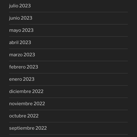
julio 2023
junio 2023
mayo 2023
abril 2023
marzo 2023
febrero 2023
enero 2023
diciembre 2022
noviembre 2022
octubre 2022
septiembre 2022