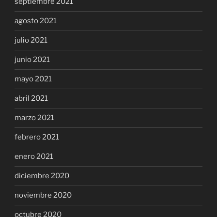
septiembre 2021
agosto 2021
julio 2021
junio 2021
mayo 2021
abril 2021
marzo 2021
febrero 2021
enero 2021
diciembre 2020
noviembre 2020
octubre 2020