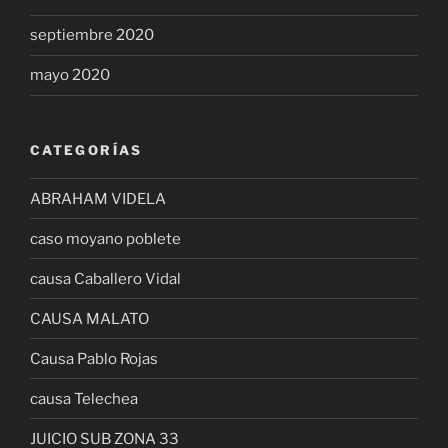
septiembre 2020
mayo 2020
CATEGORÍAS
ABRAHAM VIDELA
caso moyano poblete
causa Caballero Vidal
CAUSA MALATO
Causa Pablo Rojas
causa Telechea
JUICIO SUB ZONA 33