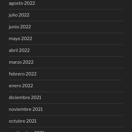
agosto 2022
julio 2022
junio 2022
mayo 2022
abril 2022
marzo 2022
febrero 2022
enero 2022
diciembre 2021
noviembre 2021
octubre 2021