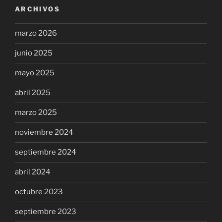
ARCHIVOS
marzo 2026
junio 2025
mayo 2025
abril 2025
marzo 2025
noviembre 2024
septiembre 2024
abril 2024
octubre 2023
septiembre 2023