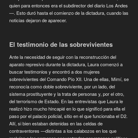
quien para entonces era el subdirector del diario Los Andes
—. Esto duró hasta el comienzo de la dictadura, cuando las
noticias dejaron de aparecer.
El testimonio de las sobrevivientes
Ante la necesidad de seguir con la reconstrucción del
aparato represivo durante la dictadura, Laura comenzó a
buscar testimonios y encontró a dos mujeres
sobrevivientes del Comando Pío XII. Una de ellas, Mimí, se
reconocía como doble sobreviviente, por un lado, del
sistema prostituyente y la trata de personas y, por el otro,
del terrorismo de Estado. En las entrevistas que Laura le
realizó hizo mucho hincapié en lo que significó para ella el
paso por el palacio policial, sitio en el que funcionaba el D2.
Allí, si bien estaban detenidas en las celdas de
contraventores —distintas a los calabozos en los que