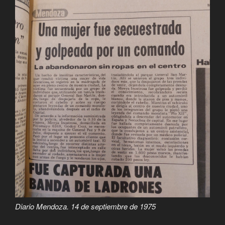
Diario Mendoza. 14 de septiembre de 1975