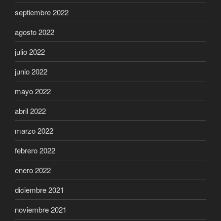
septiembre 2022
agosto 2022
julio 2022
junio 2022
mayo 2022
abril 2022
marzo 2022
febrero 2022
enero 2022
diciembre 2021
noviembre 2021