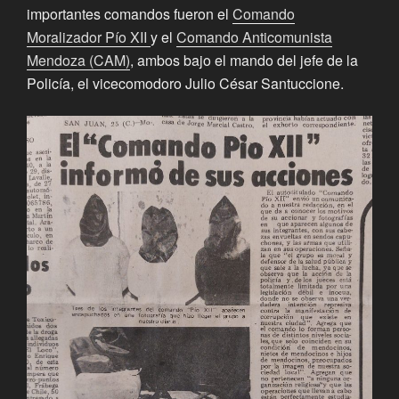
importantes comandos fueron el
Comando
Moralizador Pío XII
y el
Comando Anticomunista
Mendoza (CAM)
, ambos bajo el mando del jefe de la
Policía, el vicecomodoro Julio César Santuccione.