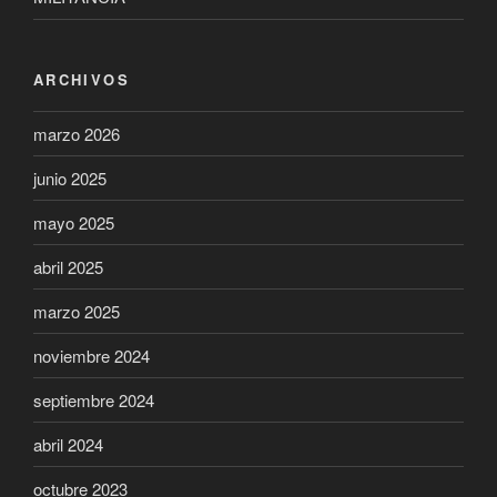
ARCHIVOS
marzo 2026
junio 2025
mayo 2025
abril 2025
marzo 2025
noviembre 2024
septiembre 2024
abril 2024
octubre 2023