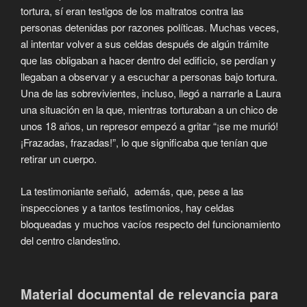
tortura, sí eran testigos de los maltratos contra las
personas detenidas por razones políticas. Muchas veces,
al intentar volver a sus celdas después de algún trámite
que las obligaban a hacer dentro del edificio, se perdían y
llegaban a observar y a escuchar a personas bajo tortura.
Una de las sobrevivientes, incluso, llegó a narrarle a Laura
una situación en la que, mientras torturaban a un chico de
unos 18 años, un represor empezó a gritar “¡se me murió!
¡Frazadas, frazadas!”, lo que significaba que tenían que
retirar un cuerpo.
La testimoniante señaló, además, que, pese a las
inspecciones y a tantos testimonios, hay celdas
bloqueadas y muchos vacíos respecto del funcionamiento
del centro clandestino.
Material documental de relevancia para