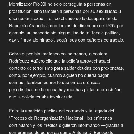
Moralizador Pío XII no solo perseguía a personas en
prostitución, sino también a personas por su sexualidad u
orientación sexual. Tal fue el caso de la desaparición de
Napoleón Araneda a comienzos de diciembre de 1975, por
ejemplo, un bancario sin ningún tipo de militancia política,
gay y “muy afeminado”, según sus compañeros de trabajo.
Sobre el posible trasfondo del comando, la doctora
Rodríguez Agüero dijo que la policía aprovechaba el
contexto de terrorismo para saldar deudas con proxenetas,
como, por ejemplo, cuando alguien no quería pagar
coimas. También comentó que en las crónicas
periodísticas de la época hay muchas pistas que insinúan
que la policía estaba involucrada.
Entre la aparición pública del comando y la llegada del
“Proceso de Reorganización Nacional”, los crímenes
continuaron y los medios siguieron informando —gracias al
compromiso de personas como Antonio Di Benedetto,