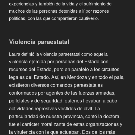
experiencias y también de la vida y el sufrimiento de
muchos de las personas detenidas allí por razones
políticas, con las que compartieron cautiverio.
Violencia paraestatal
Laura definió la violencia paraestatal como aquella
lencia ejercida por personas del Estado con
vio
recursos del Estado, pero en paralelo a los circuitos
legales del Estado. Así, en Mendoza y en todo el país,
existieron diversos comandos paraestatales
conformados por agentes de las fuerzas armadas,
policiales y de seguridad, quienes llevaban a cabo
actividades represivas vestidos de civil. La
particularidad de nuestra provincia, contó la doctora,
fue el carácter moralizante de estas organizaciones y
la virulencia con la que actuaban. Dos de los más