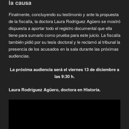
la causa
Finalmente, concluyendo su testimonio y ante la propuesta
de la fiscalía, la doctora Laura Rodríguez Agüero se mostró
dispuesta a aportar todo el registro documental que ella
tiene para sumarlo como prueba para este juicio. La fiscalía
también pidió por su tesis doctoral y le reclamó al tribunal la
presencia de los acusados en la sala durante las próximas
audiencias.
La próxima audiencia será el viernes 13 de diciembre a
las 9:30 h.
Laura Rodríguez Agüero, doctora en Historia.