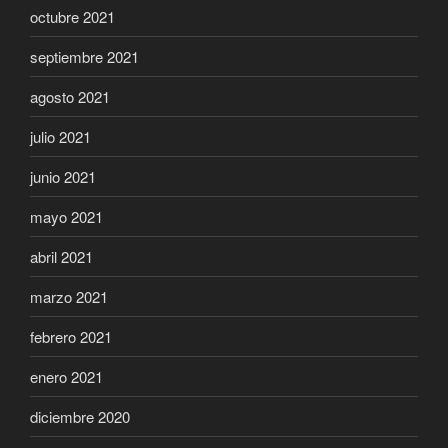
octubre 2021
septiembre 2021
agosto 2021
julio 2021
junio 2021
mayo 2021
abril 2021
marzo 2021
febrero 2021
enero 2021
diciembre 2020