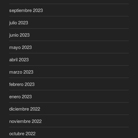
septiembre 2023
julio 2023
junio 2023
mayo 2023
abril 2023
marzo 2023
febrero 2023
enero 2023
diciembre 2022
noviembre 2022
octubre 2022