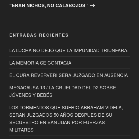
entrada
“ERAN NICHOS, NO CALABOZOS”
ENTRADAS RECIENTES
LA LUCHA NO DEJÓ QUE LA IMPUNIDAD TRIUNFARA.
LA MEMORIA SE CONTAGIA
EL CURA REVERVERI SERA JUZGADO EN AUSENCIA
MEGACAUSA 13 / LA CRUELDAD DEL D2 SOBRE
JÓVENES Y BEBÉS
LOS TORMENTOS QUE SUFRIO ABRAHAM VIDELA,
SERAN JUZGADOS 50 AÑOS DESPUES DE SU
SECUESTRO EN SAN JUAN POR FUERZAS
MILITARES