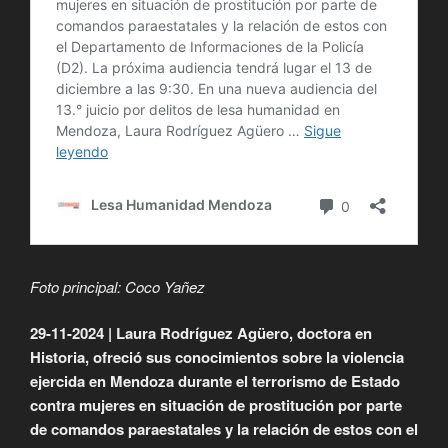
Foto principal: Coco Yañez
29-11-2024 | Laura Rodríguez Agüero, doctora en
Historia, ofreció sus conocimientos sobre la violencia
ejercida en Mendoza durante el terrorismo de Estado
contra mujeres en situación de prostitución por parte
de comandos paraestatales y la relación de estos con el