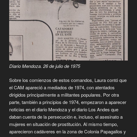
Diario Mendoza. 26 de julio de 1975
Sobre los comienzos de estos comandos, Laura contó que
el CAM apareció a mediados de 1974, con atentados
dirigidos principalmente a militantes populares. Por otra
parte, también a principios de 1974, empezaron a aparecer
noticias en el diario Mendoza y el diario Los Andes que
daban cuenta de la persecución e, incluso, el asesinato a
mujeres en situación de prostitución. Al mismo tiempo,
aparecieron cadáveres en la zona de Colonia Papagallos y