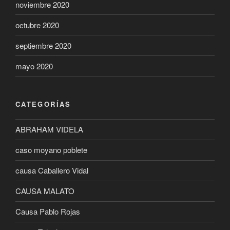
noviembre 2020
octubre 2020
septiembre 2020
mayo 2020
CATEGORÍAS
ABRAHAM VIDELA
caso moyano poblete
causa Caballero Vidal
CAUSA MALATO
Causa Pablo Rojas