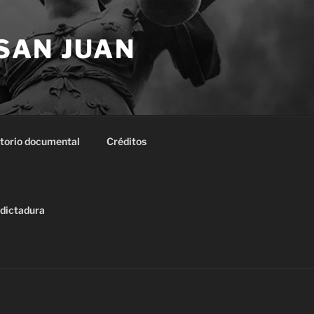
 SAN JUAN
torio documental
Créditos
 dictadura