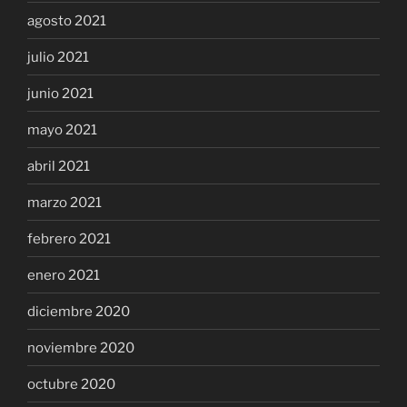
agosto 2021
julio 2021
junio 2021
mayo 2021
abril 2021
marzo 2021
febrero 2021
enero 2021
diciembre 2020
noviembre 2020
octubre 2020