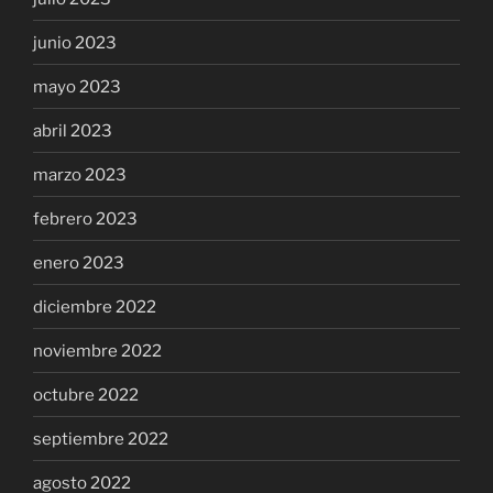
junio 2023
mayo 2023
abril 2023
marzo 2023
febrero 2023
enero 2023
diciembre 2022
noviembre 2022
octubre 2022
septiembre 2022
agosto 2022