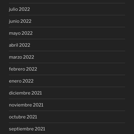
julio 2022
junio 2022
mayo 2022
abril 2022
marzo 2022
febrero 2022
enero 2022
diciembre 2021
noviembre 2021
octubre 2021
septiembre 2021