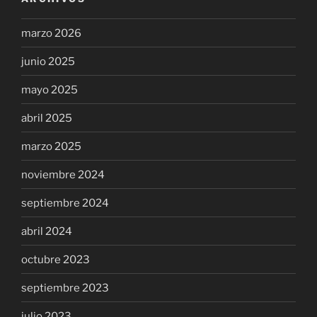
marzo 2026
junio 2025
mayo 2025
abril 2025
marzo 2025
noviembre 2024
septiembre 2024
abril 2024
octubre 2023
septiembre 2023
julio 2023