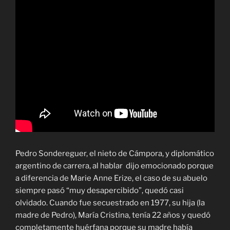
Pedro Sondereguer, el nieto de Cámpora, y diplomático
argentino de carrera, al hablar dijo emocionado porque
a diferencia de Marie Anne Erize, el caso de su abuelo
siempre pasó “muy desapercibido”, quedó casi
olvidado. Cuando fue secuestrado en 1977, su hija (la
madre de Pedro), María Cristina, tenía 22 años y quedó
completamente huérfana porque su madre había