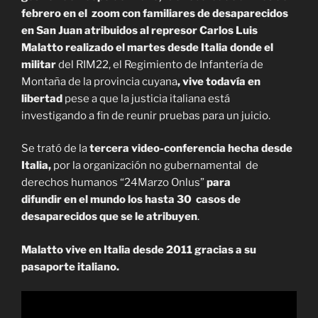
febrero en el
zoom con familiares de desaparecidos
en San Juan atribuidos al represor Carlos Luis
Malatto realizado el martes desde Italia
donde el
militar
del RIM22, el Regimiento de Infantería de
Montaña de la provincia cuyana
, vive todavía en
libertad
pese a que la justicia italiana está
investigando a fin de reunir pruebas para un juicio.
Se trató de la
tercera video-conferencia hecha desde
Italia,
por la organización no gubernamental de
derechos humanos “24Marzo Onlus”
para
difundir
en el mundo los hasta 30 casos de
desaparecidos que se le atribuyen
.
Malatto vive en Italia desde 2011 gracias a su
pasaporte italiano.