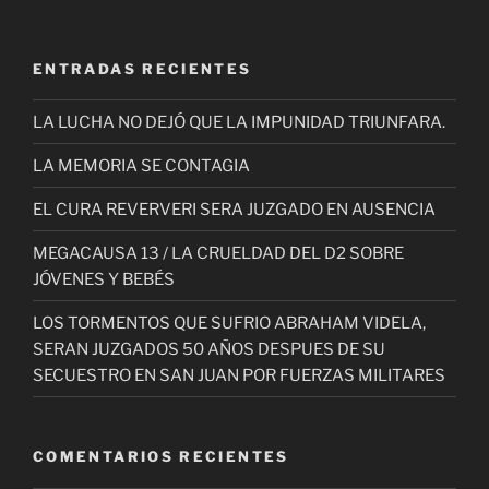
entradas
ENTRADAS RECIENTES
LA LUCHA NO DEJÓ QUE LA IMPUNIDAD TRIUNFARA.
LA MEMORIA SE CONTAGIA
EL CURA REVERVERI SERA JUZGADO EN AUSENCIA
MEGACAUSA 13 / LA CRUELDAD DEL D2 SOBRE
JÓVENES Y BEBÉS
LOS TORMENTOS QUE SUFRIO ABRAHAM VIDELA,
SERAN JUZGADOS 50 AÑOS DESPUES DE SU
SECUESTRO EN SAN JUAN POR FUERZAS MILITARES
COMENTARIOS RECIENTES