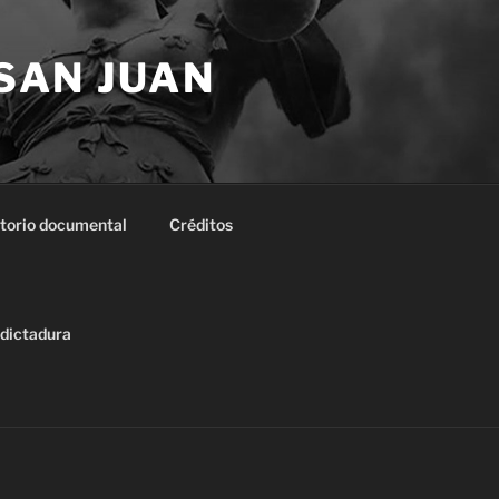
 SAN JUAN
torio documental
Créditos
 dictadura