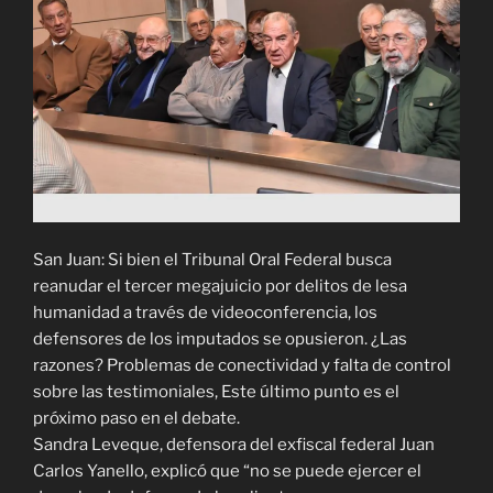
San Juan: Si bien el Tribunal Oral Federal busca
reanudar el tercer megajuicio por delitos de lesa
humanidad a través de videoconferencia, los
defensores de los imputados se opusieron. ¿Las
razones? Problemas de conectividad y falta de control
sobre las testimoniales, Este último punto es el
próximo paso en el debate.
Sandra Leveque, defensora
del exfiscal federal Juan
Carlos Yanello, explicó que “no se puede ejercer el