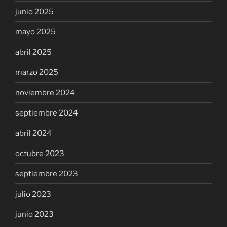
junio 2025
mayo 2025
abril 2025
marzo 2025
noviembre 2024
septiembre 2024
abril 2024
octubre 2023
septiembre 2023
julio 2023
junio 2023