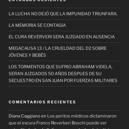
LA LUCHA NO DEJÓ QUE LA IMPUNIDAD TRIUNFARA.
LA MEMORIA SE CONTAGIA
EL CURA REVERVERI SERA JUZGADO EN AUSENCIA
MEGACAUSA 13 / LA CRUELDAD DEL D2 SOBRE
JÓVENES Y BEBÉS
LOS TORMENTOS QUE SUFRIO ABRAHAM VIDELA,
SERAN JUZGADOS 50 AÑOS DESPUES DE SU
SECUESTRO EN SAN JUAN POR FUERZAS MILITARES
COMENTARIOS RECIENTES
Diana Caggiano
en
Los peritos médicos dictaminaron
que el excura Franco Reverberi Boschi puede ser