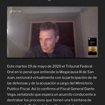
Este martes 19 de mayo de 2020 el Tribunal Federal
Oral en lo penal que entiende la Megacausa III de San
Juan, sesionará virtualmente con la participación de de
las defensas y de la acusación a cargo del Ministerio
Publico Fiscal. Así lo confirmo el Fiscal General Dante
Vega, señalando que espera un acuerdo conducente a
destrabar los procesos que tienen una treintena de