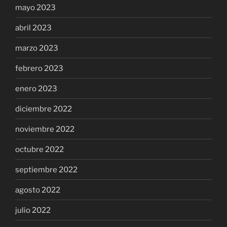
mayo 2023
abril 2023
marzo 2023
febrero 2023
enero 2023
diciembre 2022
noviembre 2022
octubre 2022
septiembre 2022
agosto 2022
julio 2022