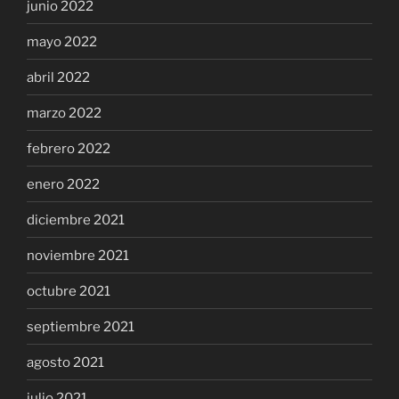
junio 2022
mayo 2022
abril 2022
marzo 2022
febrero 2022
enero 2022
diciembre 2021
noviembre 2021
octubre 2021
septiembre 2021
agosto 2021
julio 2021