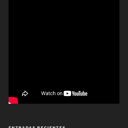
ENTRADAS RECIENTES