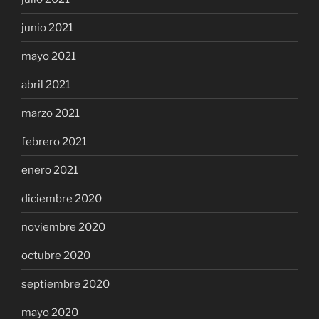
junio 2021
mayo 2021
abril 2021
marzo 2021
febrero 2021
enero 2021
diciembre 2020
noviembre 2020
octubre 2020
septiembre 2020
mayo 2020