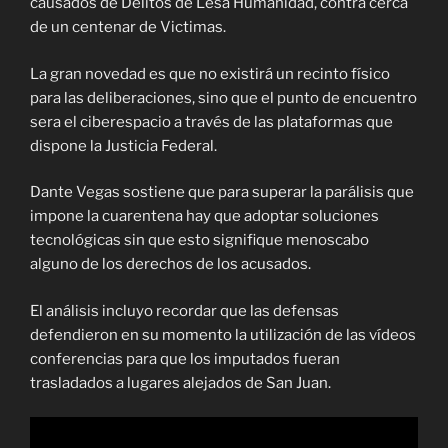
causados de Delitos de Lesa Humanidad, contra cerca
de un centenar de Victimas.
La gran novedad es que no existirá un recinto físico
para las deliberaciones, sino que el punto de encuentro
sera el ciberespacio a través de las plataformas que
dispone la Justicia Federal.
Dante Vegas sostiene que para superar la parálisis que
impone la cuarentena hay que adoptar soluciones
tecnológicas sin que esto signifique menoscabo
alguno de los derechos de los acusados.
El análisis incluyo recordar que las defensas
defendieron en su momento la utilización de las vídeos
conferencias para que los imputados fueran
trasladados a lugares alejados de San Juan.